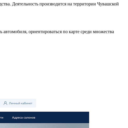
ства. Деятельность производится на территории Чувашской
ь автомобиля, ориентироваться по карте среди множества