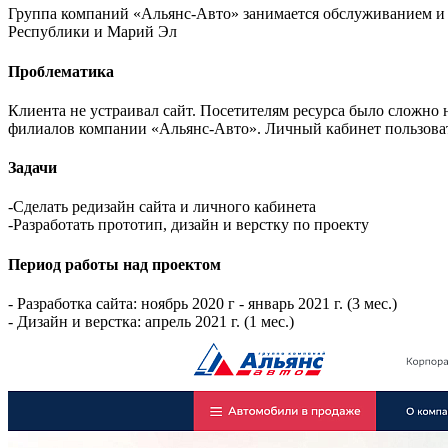
Группа компаний «Альянс-Авто» занимается обслуживанием и 
Республики и Марий Эл
Проблематика
Клиента не устраивал сайт. Посетителям ресурса было сложно
филиалов компании «Альянс-Авто». Личный кабинет пользоват
Задачи
-Сделать редизайн сайта и личного кабинета
-Разработать прототип, дизайн и верстку по проекту
Период работы над проектом
- Разработка сайта: ноябрь 2020 г - январь 2021 г. (3 мес.)
- Дизайн и верстка: апрель 2021 г. (1 мес.)