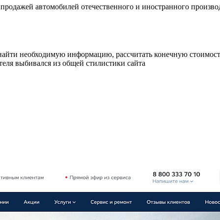
продажей автомобилей отечественного и иностранного производ
 найти необходимую информацию, рассчитать конечную стоимост
еля выбивался из общей стилистики сайта