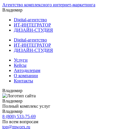
Агентство комплексного интернет-маркетинга
Владимир
Digital-агентство
ИТ-ИНТЕГРАТОР
ДИЗАЙН-СТУДИЯ
Digital-агентство
ИТ-ИНТЕГРАТОР
ДИЗАЙН-СТУДИЯ
Услуги
Кейсы
Автодилерам
О компании
Контакты
Владимир
Владимир
Полный комплекс услуг
Владимир
8 (800) 533-75-69
По всем вопросам
top@mworx.ru