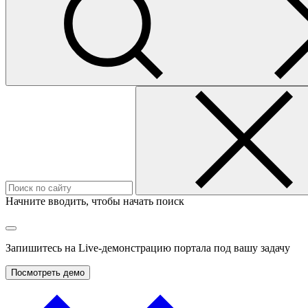
Начните вводить, чтобы начать поиск
Запишитесь на
Live-демонстрацию
портала под вашу задачу
Посмотреть демо