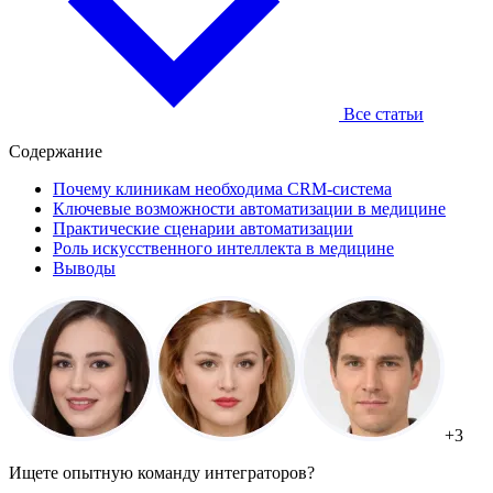
Все статьи
Содержание
Почему клиникам необходима CRM-система
Ключевые возможности автоматизации в медицине
Практические сценарии автоматизации
Роль искусственного интеллекта в медицине
Выводы
+3
Ищете опытную команду интеграторов?