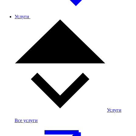
Услуги
Услуги
Все услуги