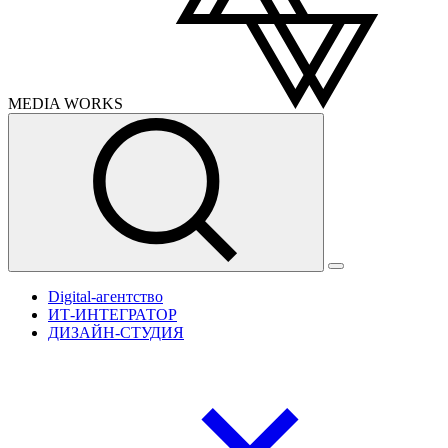
MEDIA
WORKS
Digital-агентство
ИТ-ИНТЕГРАТОР
ДИЗАЙН-СТУДИЯ