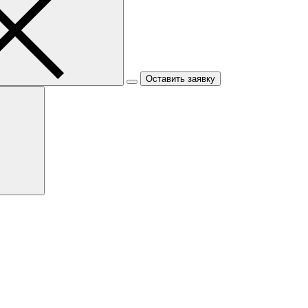
Оставить заявку