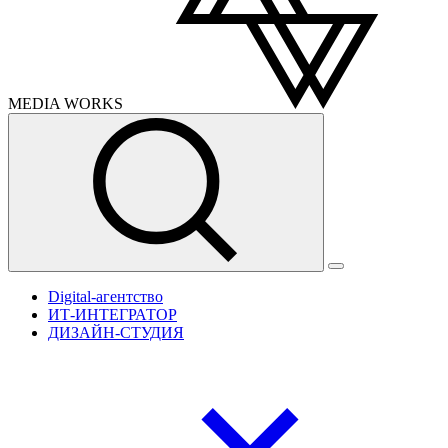
MEDIA
WORKS
Digital-агентство
ИТ-ИНТЕГРАТОР
ДИЗАЙН-СТУДИЯ