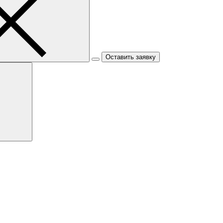
Оставить заявку