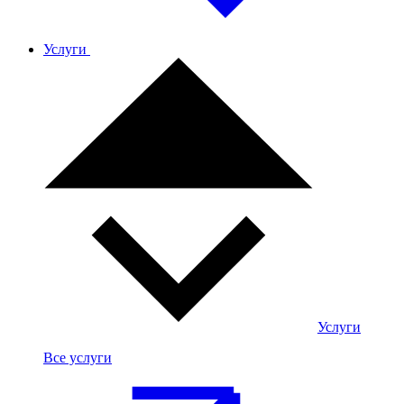
Услуги
Услуги
Все услуги