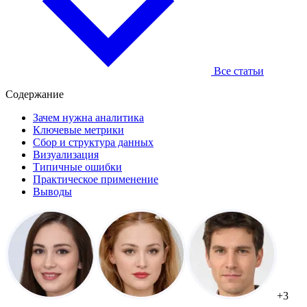
Все статьи
Содержание
Зачем нужна аналитика
Ключевые метрики
Сбор и структура данных
Визуализация
Типичные ошибки
Практическое применение
Выводы
+3