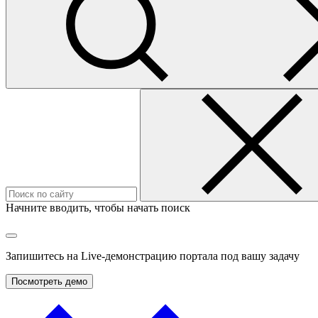
Начните вводить, чтобы начать поиск
Запишитесь на
Live-демонстрацию
портала под вашу задачу
Посмотреть демо