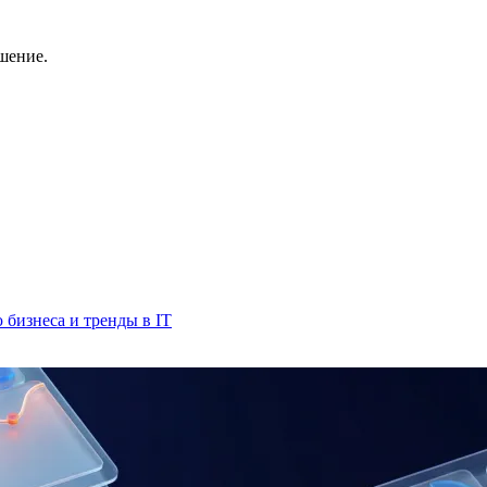
шение.
бизнеса и тренды в IT