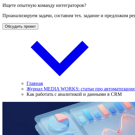
Ищете опытную команду интеграторов?
Проанализируем задачи, составим тех. задание и предложим ре
Обсудить проект
Главная
Журнал MEDIA WORKS: статьи про автоматизацию 
Как работать с аналитикой и данными в CRM